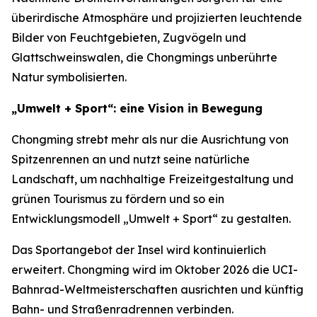
überirdische Atmosphäre und projizierten leuchtende
Bilder von Feuchtgebieten, Zugvögeln und
Glattschweinswalen, die Chongmings unberührte
Natur symbolisierten.
„Umwelt + Sport“: eine Vision in Bewegung
Chongming strebt mehr als nur die Ausrichtung von
Spitzenrennen an und nutzt seine natürliche
Landschaft, um nachhaltige Freizeitgestaltung und
grünen Tourismus zu fördern und so ein
Entwicklungsmodell „Umwelt + Sport“ zu gestalten.
Das Sportangebot der Insel wird kontinuierlich
erweitert. Chongming wird im Oktober 2026 die UCI-
Bahnrad-Weltmeisterschaften ausrichten und künftig
Bahn- und Straßenradrennen verbinden.