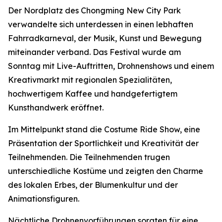
Der Nordplatz des Chongming New City Park
verwandelte sich unterdessen in einen lebhaften
Fahrradkarneval, der Musik, Kunst und Bewegung
miteinander verband. Das Festival wurde am
Sonntag mit Live-Auftritten, Drohnenshows und einem
Kreativmarkt mit regionalen Spezialitäten,
hochwertigem Kaffee und handgefertigtem
Kunsthandwerk eröffnet.
Im Mittelpunkt stand die Costume Ride Show, eine
Präsentation der Sportlichkeit und Kreativität der
Teilnehmenden. Die Teilnehmenden trugen
unterschiedliche Kostüme und zeigten den Charme
des lokalen Erbes, der Blumenkultur und der
Animationsfiguren.
Nächtliche Drohnenvorführungen sorgten für eine