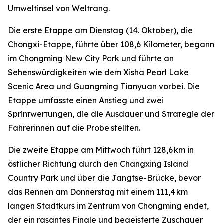
Umweltinsel von Weltrang.
Die erste Etappe am Dienstag (14. Oktober), die
Chongxi-Etappe, führte über 108,6 Kilometer, begann
im Chongming New City Park und führte an
Sehenswürdigkeiten wie dem Xisha Pearl Lake
Scenic Area und Guangming Tianyuan vorbei. Die
Etappe umfasste einen Anstieg und zwei
Sprintwertungen, die die Ausdauer und Strategie der
Fahrerinnen auf die Probe stellten.
Die zweite Etappe am Mittwoch führt 128,6 km in
östlicher Richtung durch den Changxing Island
Country Park und über die Jangtse-Brücke, bevor
das Rennen am Donnerstag mit einem 111,4 km
langen Stadtkurs im Zentrum von Chongming endet,
der ein rasantes Finale und begeisterte Zuschauer