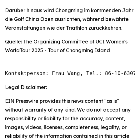
Darüber hinaus wird Chongming im kommenden Jahr
die Golf China Open ausrichten, während bewährte
Veranstaltungen wie der Triathlon zurückkehren.
Quelle: The Organizing Committee of UCI Women's
WorldTour 2025 - Tour of Chongming Island
Kontaktperson: Frau Wang, Tel.: 86-10-63074
Legal Disclaimer:
EIN Presswire provides this news content "as is"
without warranty of any kind. We do not accept any
responsibility or liability for the accuracy, content,
images, videos, licenses, completeness, legality, or
reliability of the information contained in this article.