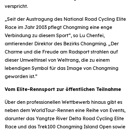
verspricht.
„Seit der Austragung des National Road Cycling Elite
Race im Jahr 2003 pflegt Chongming eine enge
Verbindung zu diesem Sport“, so Lu Chenfei,
amtierender Direktor des Bezirks Chongming. „Der
Charme und die Freude am Radsport strahlen auf
dieser Umweltinsel von Weltrang, die zu einem
lebendigen Symbol für das Image von Chongming
geworden ist.“
Vom Elite-Rennsport zur öffentlichen Teilnahme
Über den professionellen Wettbewerb hinaus gibt es
neben dem WorldTour-Rennen eine Reihe von Events,
darunter das Yangtze River Delta Road Cycling Elite
Race und das Trek100 Chongming Island Open sowie