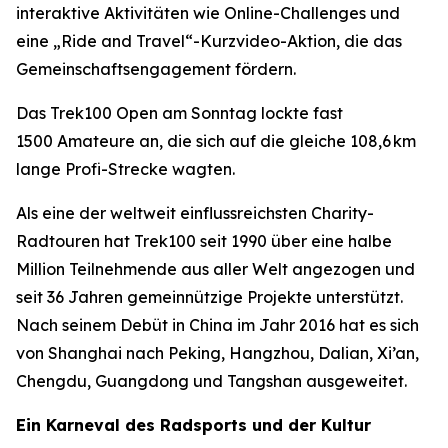
interaktive Aktivitäten wie Online-Challenges und
eine „Ride and Travel“-Kurzvideo-Aktion, die das
Gemeinschaftsengagement fördern.
Das Trek100 Open am Sonntag lockte fast
1500 Amateure an, die sich auf die gleiche 108,6 km
lange Profi-Strecke wagten.
Als eine der weltweit einflussreichsten Charity-
Radtouren hat Trek100 seit 1990 über eine halbe
Million Teilnehmende aus aller Welt angezogen und
seit 36 Jahren gemeinnützige Projekte unterstützt.
Nach seinem Debüt in China im Jahr 2016 hat es sich
von Shanghai nach Peking, Hangzhou, Dalian, Xi’an,
Chengdu, Guangdong und Tangshan ausgeweitet.
Ein Karneval des Radsports und der Kultur