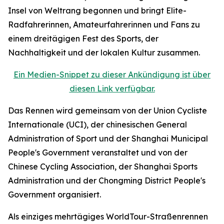
Insel von Weltrang begonnen und bringt Elite-
Radfahrerinnen, Amateurfahrerinnen und Fans zu
einem dreitägigen Fest des Sports, der
Nachhaltigkeit und der lokalen Kultur zusammen.
Ein Medien-Snippet zu dieser Ankündigung ist über
diesen Link verfügbar.
Das Rennen wird gemeinsam von der Union Cycliste
Internationale (UCI), der chinesischen General
Administration of Sport und der Shanghai Municipal
People's Government veranstaltet und von der
Chinese Cycling Association, der Shanghai Sports
Administration und der Chongming District People's
Government organisiert.
Als einziges mehrtägiges WorldTour-Straßenrennen