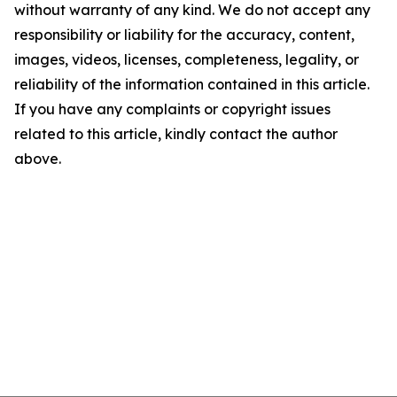
without warranty of any kind. We do not accept any
responsibility or liability for the accuracy, content,
images, videos, licenses, completeness, legality, or
reliability of the information contained in this article.
If you have any complaints or copyright issues
related to this article, kindly contact the author
above.