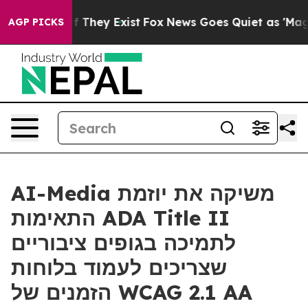
 no Proof They Exist
Fox News Goes Quiet as 'Maga Med
AGP PICKS
AI-Media משיקה את יוזמת
התאימות ADA Title II
לתמיכה בגופים ציבוריים
שצריכים לעמוד בלוחות
הזמנים של WCAG 2.1 AA