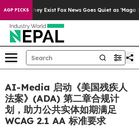
 Proof They Exist
Fox News Goes Quiet as 'Maga Media 
AGP PICKS
AI-Media 启动《美国残疾人
法案》(ADA) 第二章合规计
划，助力公共实体如期满足
WCAG 2.1 AA 标准要求