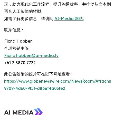
球，助力现代化工作流程、提升沟通效率，并推动从文本到
语音人工智能的转型。
如需了解更多信息，请访问
AI-Media 网站
。
联系信息：
Fiona Habben
全球营销主管
Fiona.habben@ai-media.tv
+61 2 8870 7722
此公告随附的照片可在以下网址查看：
https://www.globenewswire.com/NewsRoom/Attachme
9709-4d60-9f5f-d86ef4a03fe2