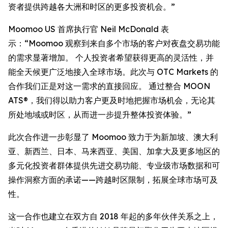
资者提供跨越各大洲和时区的更多投资机会。”
Moomoo US 首席执行官 Neil McDonald 表
示：“Moomoo 观察到来自多个市场的客户对夜盘交易功能
的需求显著增加。 个人投资者希望获得更高的灵活性，并
能全天候更广泛地接入全球市场。此次与 OTC Markets 的
合作我们正是对这一需求的直接回应。 通过整合 MOON
ATS®，我们得以助力客户更及时地把握市场机会，无论其
所处地域或时区，从而进一步提升整体投资体验。”
此次合作进一步彰显了 Moomoo 致力于为新加坡、澳大利
亚、新西兰、日本、马来西亚、美国、加拿大及更多地区的
多元化投资者群体提供先进交易功能、专业级市场数据和可
操作洞察方面的承诺——跨越时区限制，拓展全球市场可及
性。
这一合作也建立在双方自 2018 年起的多年伙伴关系之上，