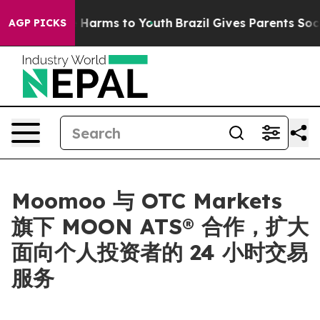
 to Abate Harms to Youth
Brazil Gives Parents Social M
AGP PICKS
Moomoo 与 OTC Markets
旗下 MOON ATS® 合作，扩大
面向个人投资者的 24 小时交易
服务