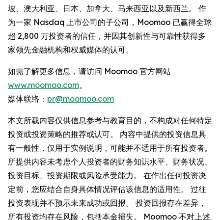
坡、澳大利亚、日本、加拿大、马来西亚以及新西兰。 作
为一家 Nasdaq 上市公司的子公司，Moomoo 已赢得全球
超 2,800 万投资者的信任，并因其创新性与可靠性获得多
家领先金融机构和权威媒体的认可。
如需了解更多信息，请访问 Moomoo 官方网站
www.moomoo.com
。
媒体联络：
pr@moomoo.com
本文所载内容仅供信息参考与教育目的，不构成对任何特定
投资或投资策略的推荐或认可。 内容中提供的投资信息具
有一般性，仅用于实例说明，可能并不适用于所有投资者。
所提供内容未考虑个人投资者的财务知识水平、财务状况、
投资目标、投资期限或风险承受能力。 在作出任何投资决
定前，您应结合自身具体情况评估该信息的适用性。 过往
投资表现并不预示未来成功或回报。 投资回报存在差异，
所有投资均存在风险，包括本金损失。 Moomoo 不对上述