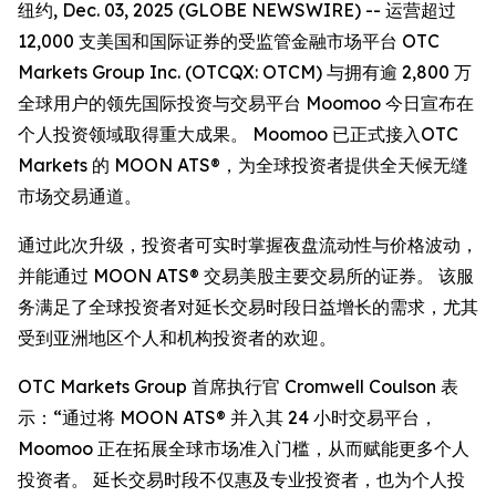
纽约, Dec. 03, 2025 (GLOBE NEWSWIRE) -- 运营超过
12,000 支美国和国际证券的受监管金融市场平台 OTC
Markets Group Inc. (OTCQX: OTCM) 与拥有逾 2,800 万
全球用户的领先国际投资与交易平台 Moomoo 今日宣布在
个人投资领域取得重大成果。 Moomoo 已正式接入OTC
Markets 的 MOON ATS®，为全球投资者提供全天候无缝
市场交易通道。
通过此次升级，投资者可实时掌握夜盘流动性与价格波动，
并能通过 MOON ATS® 交易美股主要交易所的证券。 该服
务满足了全球投资者对延长交易时段日益增长的需求，尤其
受到亚洲地区个人和机构投资者的欢迎。
OTC Markets Group 首席执行官 Cromwell Coulson 表
示：“通过将 MOON ATS® 并入其 24 小时交易平台，
Moomoo 正在拓展全球市场准入门槛，从而赋能更多个人
投资者。 延长交易时段不仅惠及专业投资者，也为个人投