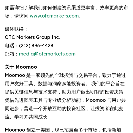
如需详细了解我们如何创建资讯渠道更丰富、效率更高的市
场，请访问
www.otcmarkets.com
。
媒体联络：
OTC Markets Group Inc.
电话：(212) 896-4428
邮箱：
media@otcmarkets.com
关于 Moomoo
Moomoo 是一家领先的全球投资与交易平台，致力于通过
用户友好工具、数据与洞察赋能投资者。 我们的平台旨在
提供关键信息与技术支持，助力用户做出明智的投资决策。
凭借先进图表工具与专业级分析功能，Moomoo 与用户共
同进步，营造一个开放互助的投资社区，让投资者在此交
流、学习并共同成长。
Moomoo 创立于美国，现已拓展至多个市场，包括新加