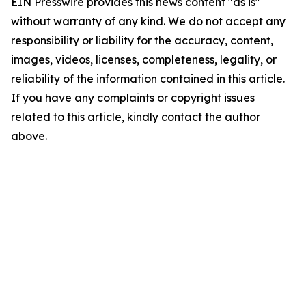
EIN Presswire provides this news content "as is"
without warranty of any kind. We do not accept any
responsibility or liability for the accuracy, content,
images, videos, licenses, completeness, legality, or
reliability of the information contained in this article.
If you have any complaints or copyright issues
related to this article, kindly contact the author
above.