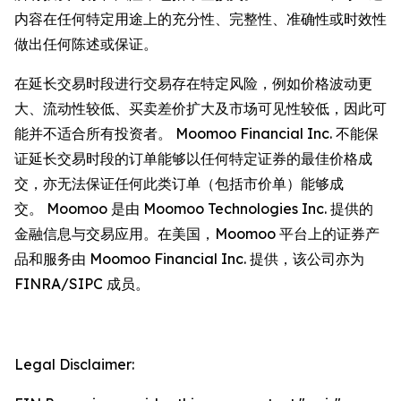
内容在任何特定用途上的充分性、完整性、准确性或时效性
做出任何陈述或保证。
在延长交易时段进行交易存在特定风险，例如价格波动更
大、流动性较低、买卖差价扩大及市场可见性较低，因此可
能并不适合所有投资者。 Moomoo Financial Inc. 不能保
证延长交易时段的订单能够以任何特定证券的最佳价格成
交，亦无法保证任何此类订单（包括市价单）能够成
交。 Moomoo 是由 Moomoo Technologies Inc. 提供的
金融信息与交易应用。在美国，Moomoo 平台上的证券产
品和服务由 Moomoo Financial Inc. 提供，该公司亦为
FINRA/SIPC 成员。
Legal Disclaimer: