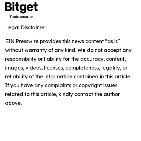
Legal Disclaimer:
EIN Presswire provides this news content "as is"
without warranty of any kind. We do not accept any
responsibility or liability for the accuracy, content,
images, videos, licenses, completeness, legality, or
reliability of the information contained in this article.
If you have any complaints or copyright issues
related to this article, kindly contact the author
above.